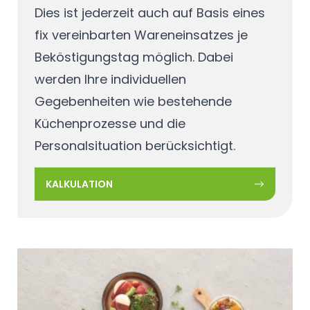
Dies ist jederzeit auch auf Basis eines
fix vereinbarten Wareneinsatzes je
Beköstigungstag möglich. Dabei
werden Ihre individuellen
Gegebenheiten wie bestehende
Küchenprozesse und die
Personalsituation berücksichtigt.
KALKULATION