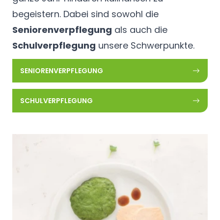
begeistern. Dabei sind sowohl die
Seniorenverpflegung
als auch die
Schulverpflegung
unsere Schwerpunkte.
SENIORENVERPFLEGUNG
SCHULVERPFLEGUNG