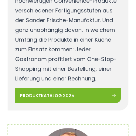
hochwertigen Convenience-Produkte
verschiedener Fertigungsstufen aus
der Sander Frische-Manufaktur. Und
ganz unabhängig davon, in welchem
Umfang die Produkte in einer Küche
zum Einsatz kommen: Jeder
Gastronom profitiert vom One-Stop-
Shopping mit einer Bestellung, einer
Lieferung und einer Rechnung.
PRODUKTKATALOG 2025