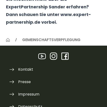
ExpertPartnership Sander erfahren?
Dann schauen Sie unter
www.expert-
partnership.de
vorbei.
GEMEINSCHAFTSVERPFLEGUNG
Kontakt
Presse
Impressum
Datenschutz