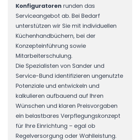
Konfiguratoren
runden das
Serviceangebot ab. Bei Bedarf
unterstützen wir Sie mit individuellen
Küchenhandbüchern, bei der
Konzepteinführung sowie
Mitarbeiterschulung.
Die Spezialisten von Sander und
Service-Bund identifizieren ungenutzte
Potenziale und entwickeln und
kalkulieren aufbauend auf Ihren
Wünschen und klaren Preisvorgaben
ein belastbares Verpflegungskonzept
für Ihre Einrichtung – egal ob
Regelversorgung oder Wahlleistung.