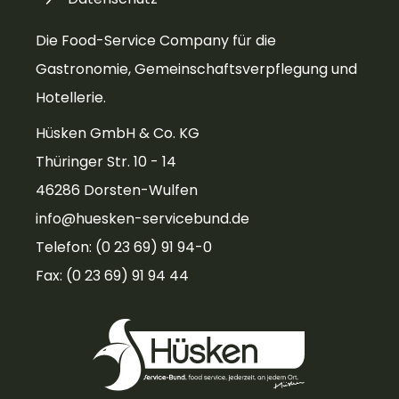
Die Food-Service Company für die
Gastronomie, Gemeinschaftsverpflegung und
Hotellerie.
Hüsken GmbH & Co. KG
Thüringer Str. 10 - 14
46286 Dorsten-Wulfen
info@huesken-servicebund.de
Telefon: (0 23 69) 91 94-0
Fax: (0 23 69) 91 94 44