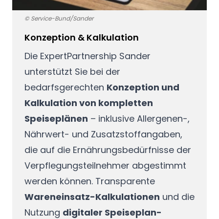
© Service-Bund/Sander
Konzeption & Kalkulation
Die
ExpertPartnership Sander
unterstützt Sie bei der
bedarfsgerechten
Konzeption und
Kalkulation von kompletten
Speiseplänen
– inklusive Allergenen-,
Nährwert- und Zusatzstoffangaben,
die auf die Ernährungsbedürfnisse der
Verpflegungsteilnehmer abgestimmt
werden können. Transparente
Wareneinsatz-Kalkulationen
und die
Nutzung
digitaler Speiseplan-