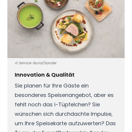
© Service-Bund/Sander
Innovation & Qualität
Sie planen für Ihre Gäste ein
besonderes Speisenangebot, aber es
fehlt noch das i-Tüpfelchen? Sie
wünschen sich durchdachte Impulse,
um Ihre Speisekarte aufzuwerten? Das