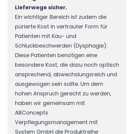
Lieferwege sicher.
Ein wichtiger Bereich ist zudem die
pürierte Kost in vertrauter Form für
Patienten mit Kau- und
Schluckbeschwerden (Dysphagie).
Diese Patienten benötigen eine
besondere Kost, die dazu noch optisch
ansprechend, abwechslungsreich und
ausgewogen sein sollte. Um dem
hohen Anspruch gerecht zu werden,
haben wir gemeinsam mit
ABConcepts
Verpflegungsmanagement mit
System GmbH die Produktreihe