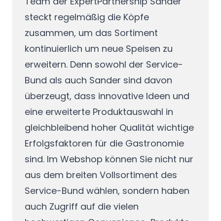
Team der
ExpertPartnership Sander
steckt regelmäßig die Köpfe
zusammen, um das Sortiment
kontinuierlich um neue Speisen zu
erweitern. Denn sowohl der Service-
Bund als auch Sander sind davon
überzeugt, dass innovative Ideen und
eine erweiterte Produktauswahl in
gleichbleibend hoher Qualität wichtige
Erfolgsfaktoren für die Gastronomie
sind. Im Webshop können Sie nicht nur
aus dem breiten Vollsortiment des
Service-Bund wählen, sondern haben
auch Zugriff auf die vielen