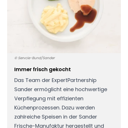
© Servcie-Bund/Sander
Immer frisch gekocht
Das Team der
ExpertPartnership
Sander
ermöglicht eine hochwertige
Verpflegung mit effizienten
Küchenprozessen. Dazu werden
zahlreiche Speisen in der Sander
Frische-Manufaktur hergestellt und