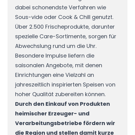
dabei schonendste Verfahren wie
Sous-vide oder Cook & Chill genutzt.
Über 2.500 Frischeprodukte, darunter
spezielle Care-Sortimente, sorgen für
Abwechslung rund um die Uhr.
Besondere Impulse liefern die
saisonalen Angebote, mit denen
Einrichtungen eine Vielzahl an
jahreszeitlich inspirierten Speisen von
hoher Qualität zubereiten können.
Durch den Einkauf von Produkten
heimischer Erzeuger- und
Verarbeitungsbetriebe fördern wir
die Region und stellen damit kurze