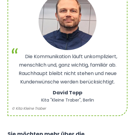
Die Kommunikation läuft unkompliziert,
menschlich und, ganz wichtig, familiär ab.
Rauchhaupt bleibt nicht stehen und neue
Kundenwünsche werden berücksichtigt.
David Topp
Kita "Kleine Traber", Berlin
© Kita Kleine Traber
Sie möchten mehr über die