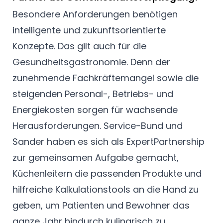
Besondere Anforderungen benötigen
intelligente und zukunftsorientierte
Konzepte. Das gilt auch für die
Gesundheitsgastronomie. Denn der
zunehmende Fachkräftemangel sowie die
steigenden Personal-, Betriebs- und
Energiekosten sorgen für wachsende
Herausforderungen. Service-Bund und
Sander haben es sich als
ExpertPartnership
zur gemeinsamen Aufgabe gemacht,
Küchenleitern die passenden Produkte und
hilfreiche Kalkulationstools an die Hand zu
geben, um Patienten und Bewohner das
ganze Jahr hindurch kulinarisch zu