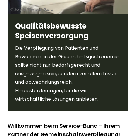
© Sander/Service-Bund
Qualitätsbewusste
Speisenversorgung
Die Verpflegung von Patienten und
Bewohnern in der Gesundheitsgastronomie
sollte nicht nur bedarfsgerecht und
ausgewogen sein, sondern vor allem frisch
und abwechslungsreich.
Herausforderungen, für die wir
wirtschaftliche Lösungen anbieten.
Willkommen beim Service-Bund - Ihrem
Partner der Gemeinschaftsverpflegung!