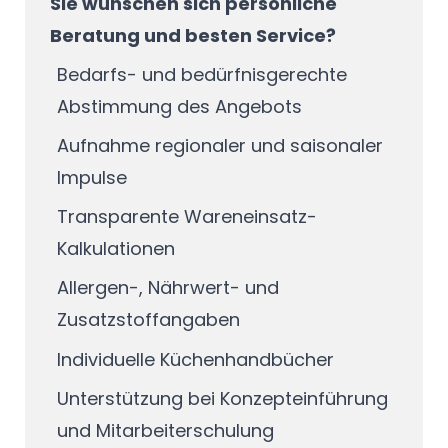
Sie wünschen sich persönliche
Beratung und besten Service?
Bedarfs- und bedürfnisgerechte
Abstimmung des Angebots
Aufnahme regionaler und saisonaler
Impulse
Transparente Wareneinsatz-
Kalkulationen
Allergen-, Nährwert- und
Zusatzstoffangaben
Individuelle Küchenhandbücher
Unterstützung bei Konzepteinführung
und Mitarbeiterschulung