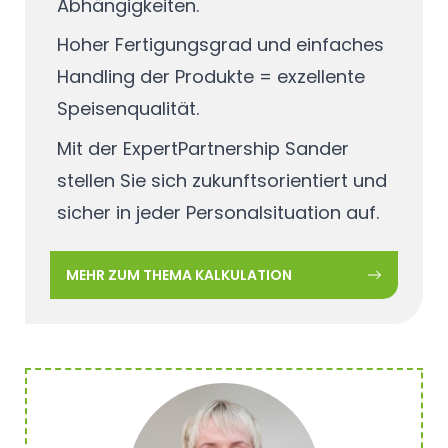
Abhängigkeiten.
Hoher Fertigungsgrad und einfaches
Handling der Produkte = exzellente
Speisenqualität.
Mit der
ExpertPartnership Sander
stellen Sie sich zukunftsorientiert und
sicher in jeder Personalsituation auf.
MEHR ZUM THEMA KALKULATION