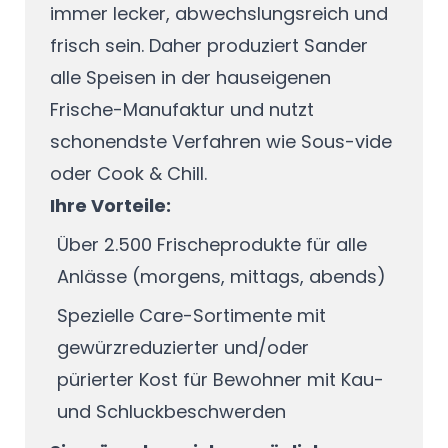
immer lecker, abwechslungsreich und
frisch sein. Daher produziert Sander
alle Speisen in der hauseigenen
Frische-Manufaktur und nutzt
schonendste Verfahren wie Sous-vide
oder Cook & Chill.
Ihre Vorteile:
Über 2.500 Frischeprodukte für alle
Anlässe (morgens, mittags, abends)
Spezielle Care-Sortimente mit
gewürzreduzierter und/oder
pürierter Kost für Bewohner mit Kau-
und Schluckbeschwerden