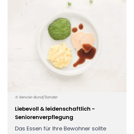
© Servcie-Bund/Sander
Liebevoll & leidenschaftlich -
Seniorenverpflegung
Das Essen für Ihre Bewohner sollte