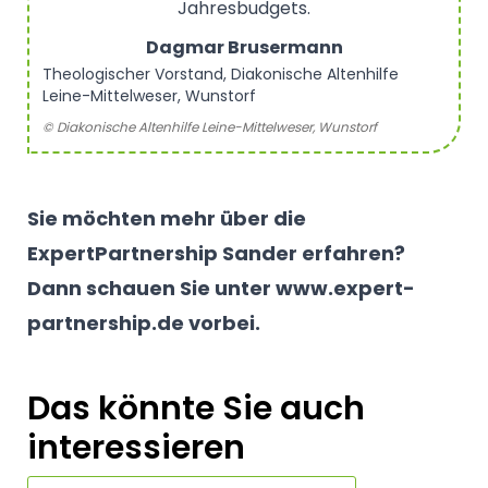
Jahresbudgets.
Dagmar Brusermann
Theologischer Vorstand, Diakonische Altenhilfe
Leine-Mittelweser, Wunstorf
© Diakonische Altenhilfe Leine-Mittelweser, Wunstorf
Sie möchten mehr über die
ExpertPartnership Sander erfahren?
Dann schauen Sie unter
www.expert-
partnership.de
vorbei.
Das könnte Sie auch
interessieren