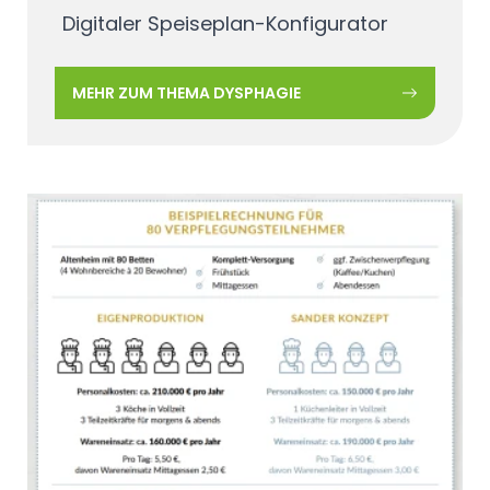
Digitaler Speiseplan-Konfigurator
MEHR ZUM THEMA DYSPHAGIE