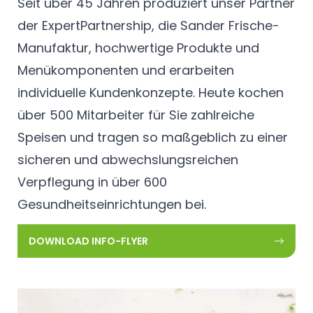
Seit über 45 Jahren produziert unser Partner
der
ExpertPartnership
, die Sander Frische-
Manufaktur, hochwertige Produkte und
Menükomponenten und erarbeiten
individuelle Kundenkonzepte. Heute kochen
über 500 Mitarbeiter für Sie zahlreiche
Speisen und tragen so maßgeblich zu einer
sicheren und abwechslungsreichen
Verpflegung in über 600
Gesundheitseinrichtungen bei.
DOWNLOAD INFO-FLYER