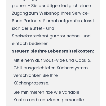
planen – Sie benötigen lediglich einen
Zugang zum Webshop Ihres Service-
Bund Partners. Einmal aufgerufen, lässt
sich der Buffet- und
Speisekartenkonfigurator schnell und
einfach bedienen.
Steuern Sie Ihre Lebensmittelkosten:
Mit einem auf Sous-vide und Cook &
Chill ausgerichteten Küchensystem
verschlanken Sie Ihre
Küchenprozesse.
Sie minimieren fixe wie variable
Kosten und reduzieren personelle