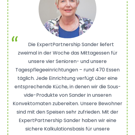
Die ExpertPartnership Sander liefert
zweimal in der Woche das Mittagessen für
unsere vier Senioren- und unsere
Tagespflegeeinrichtungen – rund 470 Essen
täglich. Jede Einrichtung verfügt über eine
entsprechende Küche, in denen wir die Sous-
vide-Produkte von Sander in unseren
Konvektomaten zubereiten. Unsere Bewohner
sind mit den Speisen sehr zufrieden. Mit der
ExpertPartnership Sander haben wir eine
sichere Kalkulationsbasis für unsere