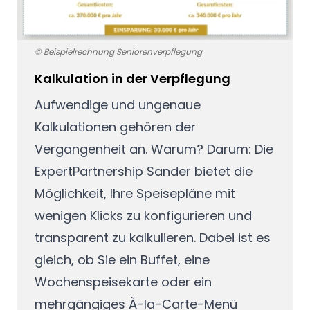
© Beispielrechnung Seniorenverpflegung
Kalkulation in der Verpflegung
Aufwendige und ungenaue
Kalkulationen gehören der
Vergangenheit an. Warum? Darum: Die
ExpertPartnership Sander
bietet die
Möglichkeit, Ihre Speisepläne mit
wenigen Klicks zu konfigurieren und
transparent zu kalkulieren. Dabei ist es
gleich, ob Sie ein Buffet, eine
Wochenspeisekarte oder ein
mehrgängiges À-la-Carte-Menü