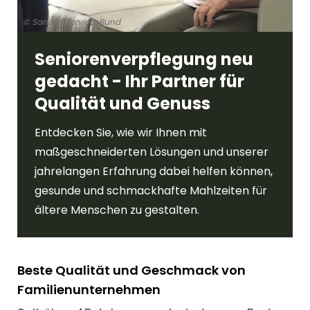
© Sander/Service-Bund
Seniorenverpflegung neu
gedacht - Ihr Partner für
Qualität und Genuss
Entdecken Sie, wie wir Ihnen mit
maßgeschneiderten Lösungen und unserer
jahrelangen Erfahrung dabei helfen können,
gesunde und schmackhafte Mahlzeiten für
ältere Menschen zu gestalten.
Beste Qualität und Geschmack von
Familienunternehmen