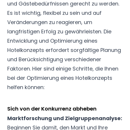
und Gästebedürfnissen gerecht zu werden.
Es ist wichtig, flexibel zu sein und auf
Veränderungen zu reagieren, um
langfristigen Erfolg zu gewährleisten. Die
Entwicklung und Optimierung eines
Hotelkonzepts erfordert sorgfältige Planung
und Berücksichtigung verschiedener
Faktoren. Hier sind einige Schritte, die Ihnen
bei der Optimierung eines Hotelkonzepts
helfen können:
Sich von der Konkurrenz abheben
Marktforschung und Zielgruppenanalyse:
Beginnen Sie damit, den Markt und Ihre