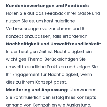
Kundenbewertungen und Feedback:
Hören Sie auf das Feedback Ihrer Gäste und
nutzen Sie es, um kontinuierliche
Verbesserungen vorzunehmen und Ihr
Konzept anzupassen, falls erforderlich.
Nachhaltigkeit und Umweltfreundlichkeit:
In der heutigen Zeit ist Nachhaltigkeit ein
wichtiges Thema. Berücksichtigen Sie
umweltfreundliche Praktiken und zeigen Sie
Ihr Engagement für Nachhaltigkeit, wenn
dies zu Ihrem Konzept passt.
Monitoring und Anpassung:
Überwachen
Sie kontinuierlich den Erfolg Ihres Konzepts
anhand von Kennzahlen wie Auslastung,