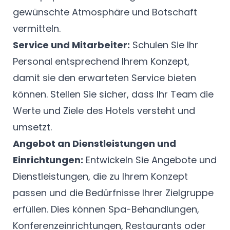
gewünschte Atmosphäre und Botschaft
vermitteln.
Service und Mitarbeiter:
Schulen Sie Ihr
Personal entsprechend Ihrem Konzept,
damit sie den erwarteten Service bieten
können. Stellen Sie sicher, dass Ihr Team die
Werte und Ziele des Hotels versteht und
umsetzt.
Angebot an Dienstleistungen und
Einrichtungen:
Entwickeln Sie Angebote und
Dienstleistungen, die zu Ihrem Konzept
passen und die Bedürfnisse Ihrer Zielgruppe
erfüllen. Dies können Spa-Behandlungen,
Konferenzeinrichtungen, Restaurants oder