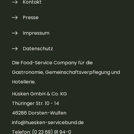
Kontakt
Presse
Impressum
Datenschutz
Die Food-Service Company für die
Gastronomie, Gemeinschaftsverpflegung und
Hotellerie.
Hüsken GmbH & Co. KG
Thüringer Str. 10 - 14
46286 Dorsten-Wulfen
info@huesken-servicebund.de
Telefon: (0 23 69) 91 94-0