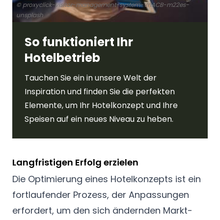
© proxyclick-visitor-management-system-VnACB-m22es-
unsplash
So funktioniert Ihr
Hotelbetrieb
Tauchen Sie ein in unsere Welt der
Inspiration und finden Sie die perfekten
Elemente, um Ihr Hotelkonzept und Ihre
Speisen auf ein neues Niveau zu heben.
Langfristigen Erfolg erzielen
Die Optimierung eines Hotelkonzepts ist ein
fortlaufender Prozess, der Anpassungen
erfordert, um den sich ändernden Markt-