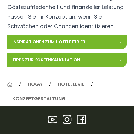
Gästezufriedenheit und finanzieller Leistung.
Passen Sie Ihr Konzept an, wenn Sie
Schwächen oder Chancen identifizieren.
INSPIRATIONEN ZUM HOTELBETRIEB
TIPPS ZUR KOSTENKALKULATION
HOGA
HOTELLERIE
KONZEPTGESTALTUNG