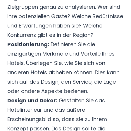
Zielgruppen genau zu analysieren. Wer sind
Ihre potenziellen Gäste? Welche Bedürfnisse
und Erwartungen haben sie? Welche
Konkurrenz gibt es in der Region?
Positionierung:
Definieren Sie die
einzigartigen Merkmale und Vorteile Ihres
Hotels. Überlegen Sie, wie Sie sich von
anderen Hotels abheben können. Dies kann
sich auf das Design, den Service, die Lage
oder andere Aspekte beziehen.
Design und Dekor:
Gestalten Sie das
Hotelinterieur und das äußere
Erscheinungsbild so, dass sie zu Ihrem
Konzept passen. Das Design sollte die