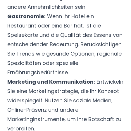
andere Annehmlichkeiten sein.
Gastronomie:
Wenn Ihr Hotel ein
Restaurant oder eine Bar hat, ist die
Speisekarte und die Qualität des Essens von
entscheidender Bedeutung. Berücksichtigen
Sie Trends wie gesunde Optionen, regionale
Spezialitäten oder spezielle
Ernährungsbedürfnisse.
Marketing und Kommunikation:
Entwickeln
Sie eine Marketingstrategie, die Ihr Konzept
widerspiegelt. Nutzen Sie soziale Medien,
Online-Präsenz und andere
Marketinginstrumente, um Ihre Botschaft zu
verbreiten.